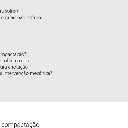
 a compactação