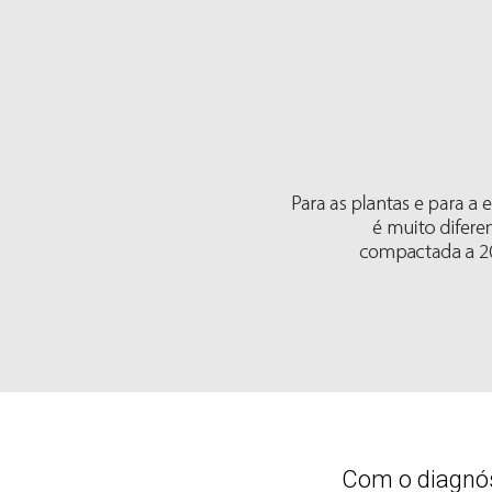
Com o diagnós