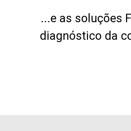
...e as soluções 
diagnóstico da 