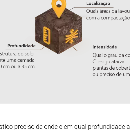
tico preciso de onde e em qual profundidade