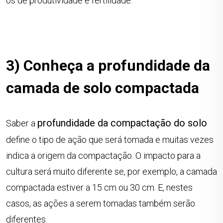
os de produtividade e fertilidade.
3) Conheça a profundidade da
camada de solo compactada
profundidade da compactação do solo
Saber a
define o tipo de ação que será tomada e muitas vezes
indica a origem da compactação. O impacto para a
cultura será muito diferente se, por exemplo, a camada
compactada estiver a 15 cm ou 30 cm. E, nestes
casos, as ações a serem tomadas também serão
diferentes.