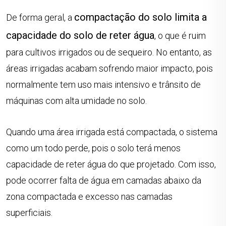
compactação do solo limita a
De forma geral, a
capacidade do solo de reter água
, o que é ruim
para cultivos irrigados ou de sequeiro. No entanto, as
áreas irrigadas acabam sofrendo maior impacto, pois
normalmente tem uso mais intensivo e trânsito de
máquinas com alta umidade no solo.
Quando uma área irrigada está compactada, o sistema
como um todo perde, pois o solo terá menos
capacidade de reter água do que projetado. Com isso,
pode ocorrer falta de água em camadas abaixo da
zona compactada e excesso nas camadas
superficiais.