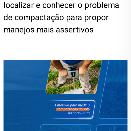
localizar e conhecer o problema
de compactação para propor
manejos mais assertivos