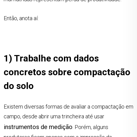
Então, anota aí:
1) Trabalhe com dados
concretos sobre compactação
do solo
Existem diversas formas de avaliar a compactação em
campo, desde abrir uma trincheira até usar
instrumentos de medição
. Porém, alguns