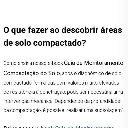
O que fazer ao descobrir áreas
de solo compactado?
Guia de Monitoramento
Como ensina nosso e-book
Compactação do Solo
, após o diagnóstico de solo
compactado, “em áreas com valores muito elevados
de resistência à penetração, pode ser necessária uma
intervenção mecânica. Dependendo da profundidade
da compactação, é possível realizar uma subsolagem”.