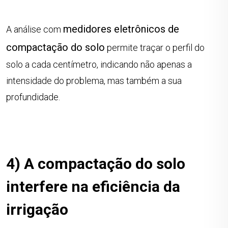
medidores eletrônicos de
A análise com
compactação do solo
permite traçar o perfil do
solo a cada centímetro, indicando não apenas a
intensidade do problema, mas também a sua
profundidade.
4) A compactação do solo
interfere na eficiência da
irrigação