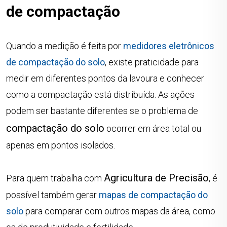
de compactação
Quando a medição é feita por
medidores eletrônicos
de compactação do solo
, existe praticidade para
medir em diferentes pontos da lavoura e conhecer
como a compactação está distribuída. As ações
podem ser bastante diferentes se o problema de
compactação do solo
ocorrer em área total ou
apenas em pontos isolados.
Agricultura de Precisão
Para quem trabalha com
, é
possível também gerar
mapas de compactação do
solo
para comparar com outros mapas da área, como