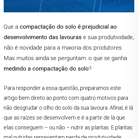
Que a
compactação do solo é prejudicial ao
desenvolvimento das lavouras
e sua produtividade,
não é novidade para a maioria dos produtores.
Mas muitos ainda se perguntam: o que se ganha
medindo a compactação do solo
?
Para responder a essa questão, preparamos este
artigo bem direto ao ponto com quatro motivos para
não desgrudar o olho do solo da sua lavoura. Afinal, é lá
que as raízes se desenvolvem e é a partir de lá que
elas conseguem – ou não – nutrir as plantas. E plantas
mal nutridas representam perda de produtividade.