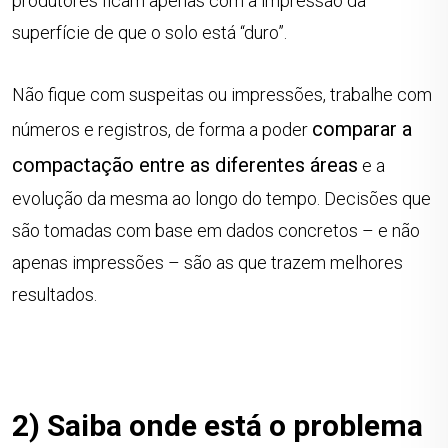
produtores ficam apenas com a impressão da
superfície de que o solo está “duro”.
Não fique com suspeitas ou impressões, trabalhe com
comparar a
números e registros, de forma a poder
compactação entre as diferentes áreas
e a
evolução da mesma ao longo do tempo. Decisões que
são tomadas com base em dados concretos – e não
apenas impressões – são as que trazem melhores
resultados.
2) Saiba onde está o problema