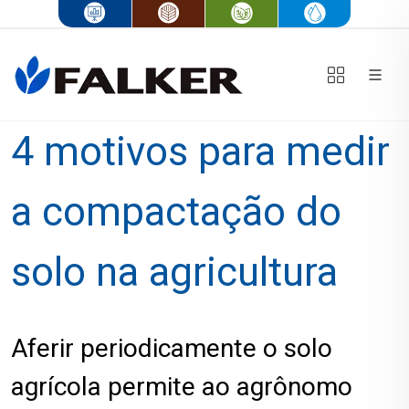
4 motivos para medir
a compactação do
solo na agricultura
Aferir periodicamente o solo
agrícola permite ao agrônomo