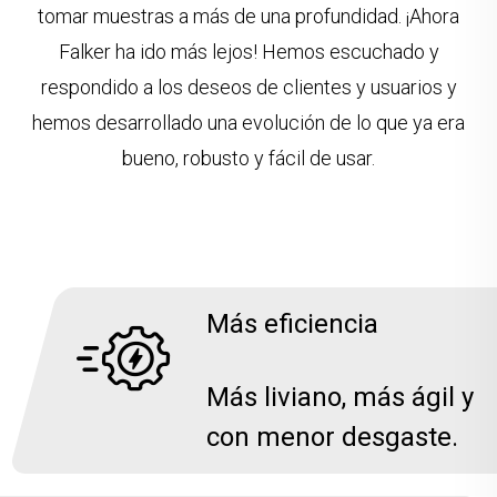
tomar muestras a más de una profundidad. ¡Ahora
Falker ha ido más lejos! Hemos escuchado y
respondido a los deseos de clientes y usuarios y
hemos desarrollado una evolución de lo que ya era
bueno, robusto y fácil de usar.
Más eficiencia
Más liviano, más ágil y
con menor desgaste.