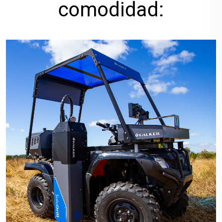
comodidad: