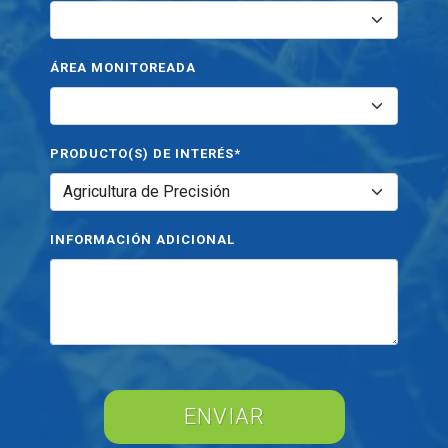
ÁREA MONITOREADA
PRODUCTO(S) DE INTERÉS*
INFORMACIÓN ADICIONAL
ENVIAR