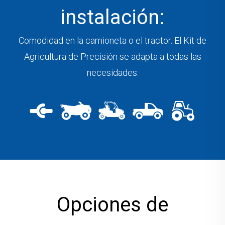
instalación:
Comodidad en la camioneta o el tractor. El Kit de
Agricultura de Precisión se adapta a todas las
necesidades.
Opciones de