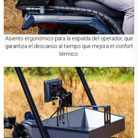
Asiento ergonómico para la espalda del operador, que
garantiza el descanso al tiempo que mejora el confort
térmico.