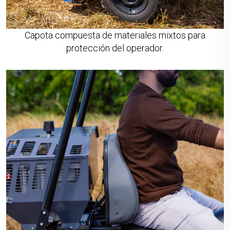
Capota compuesta de materiales mixtos para
protección del operador.