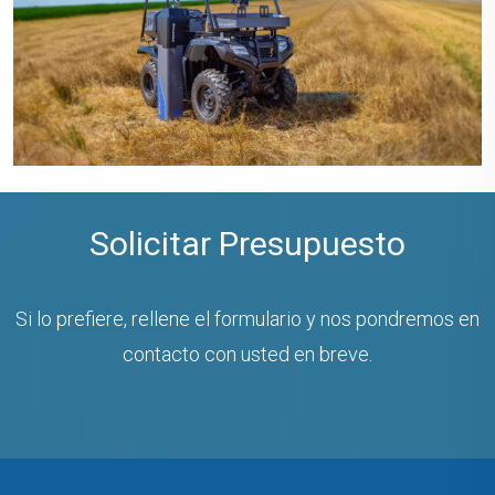
Solicitar Presupuesto
Si lo prefiere, rellene el formulario y nos pondremos en
contacto con usted en breve.