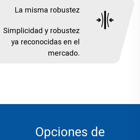
La misma robustez
Simplicidad y robustez
ya reconocidas en el
mercado.
Opciones de