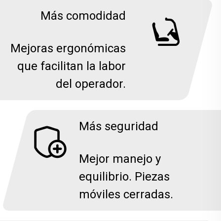
Más comodidad
Mejoras ergonómicas
que facilitan la labor
del operador.
Más seguridad
Mejor manejo y
equilibrio. Piezas
móviles cerradas.