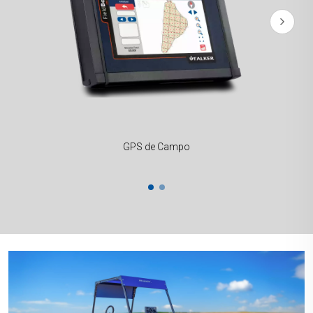
GPS de Campo