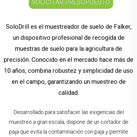
SOLICITAR PRESUPUESTO
SoloDrill es el muestreador de suelo de Falker,
un dispositivo profesional de recogida de
muestras de suelo para la agricultura de
precisión. Conocido en el mercado hace más de
10 años, combina robustez y simplicidad de uso
en el campo, garantizando un muestreo de
calidad.
Desarrollado para satisfacer las exigencias del
muestreo a gran escala, dispone de un cortador de
paja que evita la contaminación con paja y permite