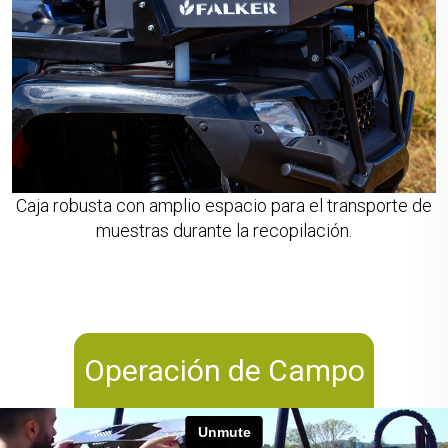
Caja robusta con amplio espacio para el transporte de
muestras durante la recopilación.
Operación de Campo