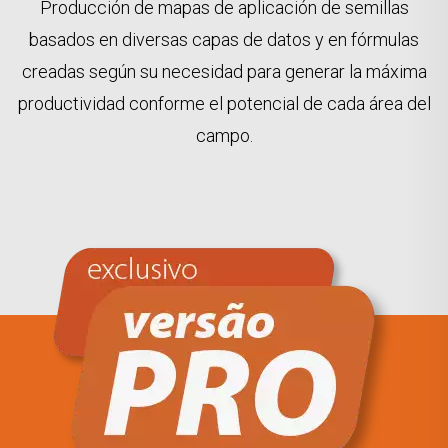
Producción de mapas de aplicación de semillas
basados en diversas capas de datos y en fórmulas
creadas según su necesidad para generar la máxima
productividad conforme el potencial de cada área del
campo.