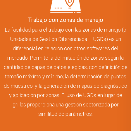
Trabajo con zonas de manejo
La facilidad para el trabajo con las zonas de manejo (o
Unidades de Gestión Diferenciada – UGDs) es un
diferencial en relación con otros softwares del
mercado. Permite la delimitación de zonas según la
cantidad de capas de datos elegidas, con definición de
tamaño máximo y mínimo; la determinación de puntos
de muestreo; y la generación de mapas de diagnóstico
y aplicación por zonas. El uso de UGDs en lugar de
grillas proporciona una gestión sectorizada por
similitud de parámetros.