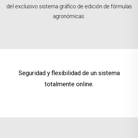
del exclusivo sistema gráfico de edición de fórmulas
agronómicas.
Seguridad y flexibilidad de un sistema
totalmente online.