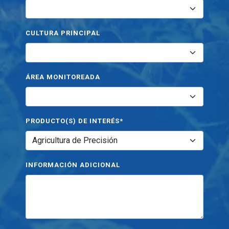
CULTURA PRINCIPAL
ÁREA MONITOREADA
PRODUCTO(S) DE INTERÉS*
INFORMACIÓN ADICIONAL