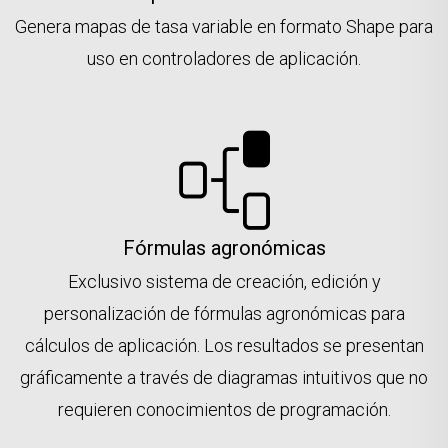
Genera mapas de tasa variable en formato Shape para
uso en controladores de aplicación.
Fórmulas agronómicas
Exclusivo sistema de creación, edición y
personalización de fórmulas agronómicas para
cálculos de aplicación. Los resultados se presentan
gráficamente a través de diagramas intuitivos que no
requieren conocimientos de programación.