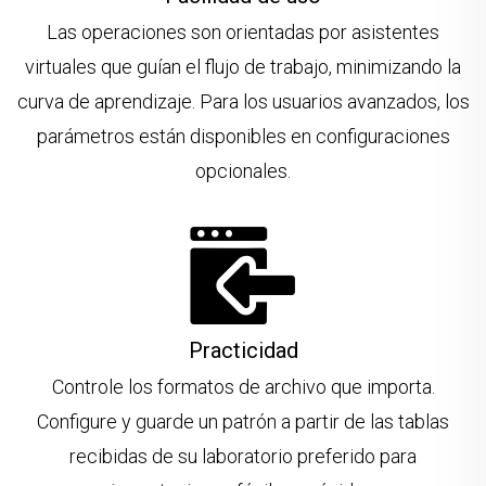
Las operaciones son orientadas por asistentes
virtuales que guían el flujo de trabajo, minimizando la
curva de aprendizaje. Para los usuarios avanzados, los
parámetros están disponibles en configuraciones
opcionales.
Practicidad
Controle los formatos de archivo que importa.
Configure y guarde un patrón a partir de las tablas
recibidas de su laboratorio preferido para