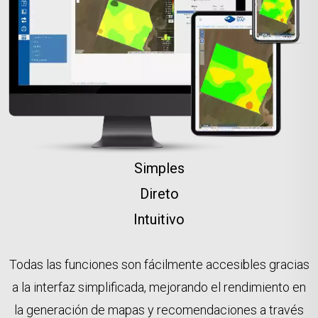
Simples
Direto
Intuitivo
Todas las funciones son fácilmente accesibles gracias
a la interfaz simplificada, mejorando el rendimiento en
la generación de mapas y recomendaciones a través