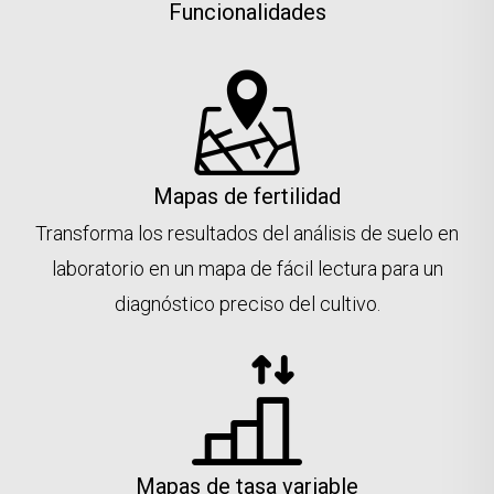
Funcionalidades
Mapas de fertilidad
Transforma los resultados del análisis de suelo en
laboratorio en un mapa de fácil lectura para un
diagnóstico preciso del cultivo.
Mapas de tasa variable