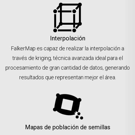
Interpolación
FalkerMap es capaz de realizar la interpolación a
través de kriging, técnica avanzada ideal para el
procesamiento de gran cantidad de datos, generando
resultados que representan mejor el área.
Mapas de población de semillas