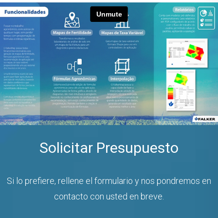
Solicitar Presupuesto
Si lo prefiere, rellene el formulario y nos pondremos en
contacto con usted en breve.