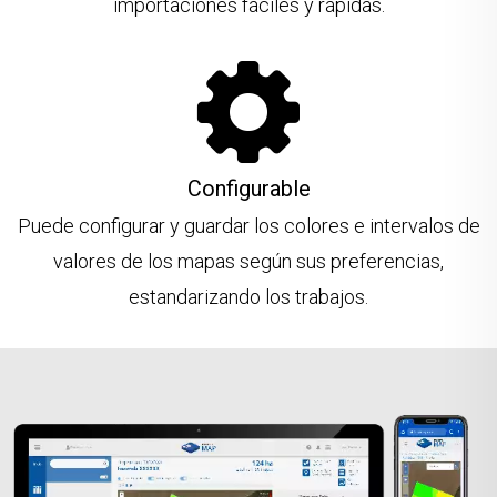
importaciones fáciles y rápidas.
Configurable
Puede configurar y guardar los colores e intervalos de
valores de los mapas según sus preferencias,
estandarizando los trabajos.