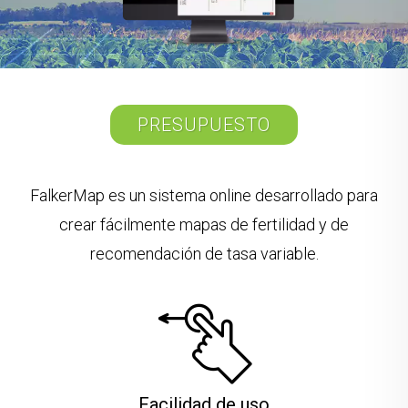
PRESUPUESTO
FalkerMap es un sistema online desarrollado para
crear fácilmente mapas de fertilidad y de
recomendación de tasa variable.
Facilidad de uso