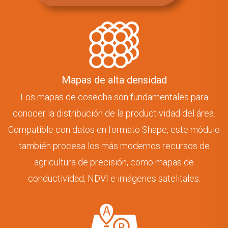
Mapas de alta densidad
Los mapas de cosecha son fundamentales para
conocer la distribución de la productividad del área.
Compatible con datos en formato Shape, este módulo
también procesa los más modernos recursos de
agricultura de precisión, como mapas de
conductividad, NDVI e imágenes satelitales.